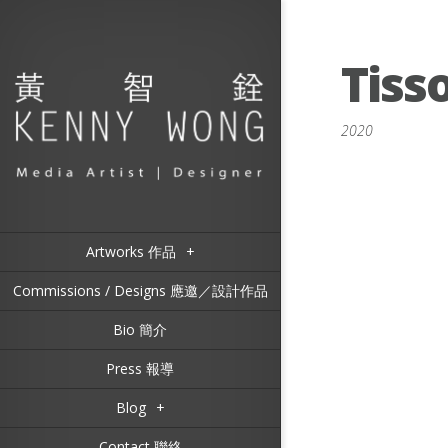
Tiss
2020
Artworks 作品
+
Commissions / Designs 應邀／設計作品
Bio 簡介
Press 報導
Blog
+
Contact 聯絡