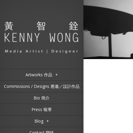
Artworks 作品
+
Commissions / Designs 應邀／設計作品
Bio 簡介
Press 報導
Blog
+
Contact 聯絡